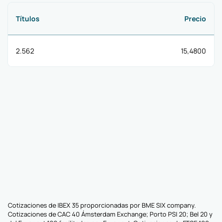
Títulos
Precio
2.562
15,4800
Cotizaciones de IBEX 35 proporcionadas por BME SIX company.
Cotizaciones de CAC 40 Ámsterdam Exchange; Porto PSI 20; Bel 20 y